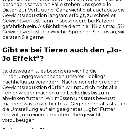
besonders schweren Fälle stehen uns spezielle
Diäten zur Verfügung. Ganz wichtig ist auch, dass die
Gewichtsreduktion langsam erfolgt, zu schneller
Gewichtsverlust kann (insbesondere bei Katzen)
gefährlich sein. Als Richtlinie dient hier 1% bis max. 3%
Gewichtsverlust pro Woche. Sprechen Sie uns an, wir
beraten Sie gerne.
Gibt es bei Tieren auch den „Jo-
Jo Effekt“?
Ja, deswegen ist es besonders wichtig die
Ernährungsgewohnheiten unseres Lieblings
nachhaltig zu verändern. Nach einer erfolgreichen
Gewichtsreduktion dürfen wir natürlich nicht alle
Fehler wieder machen und Leckerlies bis zum
abwinken füttern. Wir müssen uns stets bewusst
machen, was unser Tier frisst. Gegebenenfalls ist auch
die Umstellung auf ein geeignetes „Light“ Futter
sinnvoll, um einem erneuten Übergewicht
vorzubeugen.