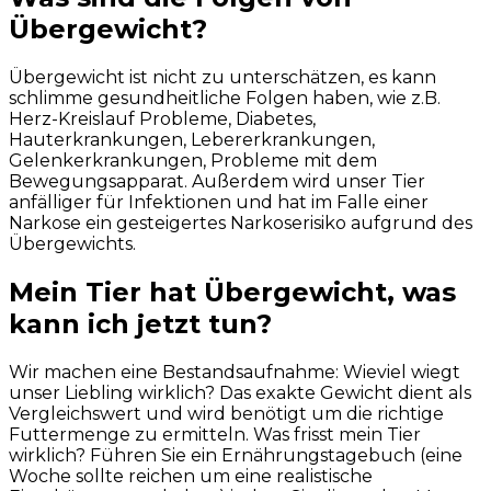
Übergewicht?
Übergewicht ist nicht zu unterschätzen, es kann
schlimme gesundheitliche Folgen haben, wie z.B.
Herz-Kreislauf Probleme, Diabetes,
Hauterkrankungen, Lebererkrankungen,
Gelenkerkrankungen, Probleme mit dem
Bewegungsapparat. Außerdem wird unser Tier
anfälliger für Infektionen und hat im Falle einer
Narkose ein gesteigertes Narkoserisiko aufgrund des
Übergewichts.
Mein Tier hat Übergewicht, was
kann ich jetzt tun?
Wir machen eine Bestandsaufnahme: Wieviel wiegt
unser Liebling wirklich? Das exakte Gewicht dient als
Vergleichswert und wird benötigt um die richtige
Futtermenge zu ermitteln. Was frisst mein Tier
wirklich? Führen Sie ein Ernährungstagebuch (eine
Woche sollte reichen um eine realistische