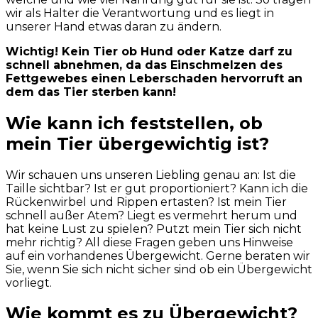
wir als Halter die Verantwortung und es liegt in
unserer Hand etwas daran zu ändern.
Wichtig! Kein Tier ob Hund oder Katze darf zu
schnell abnehmen, da das Einschmelzen des
Fettgewebes einen Leberschaden hervorruft an
dem das Tier sterben kann!
Wie kann ich feststellen, ob
mein Tier übergewichtig ist?
Wir schauen uns unseren Liebling genau an: Ist die
Taille sichtbar? Ist er gut proportioniert? Kann ich die
Rückenwirbel und Rippen ertasten? Ist mein Tier
schnell außer Atem? Liegt es vermehrt herum und
hat keine Lust zu spielen? Putzt mein Tier sich nicht
mehr richtig? All diese Fragen geben uns Hinweise
auf ein vorhandenes Übergewicht. Gerne beraten wir
Sie, wenn Sie sich nicht sicher sind ob ein Übergewicht
vorliegt.
Wie kommt es zu Übergewicht?