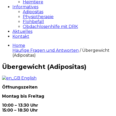
Heimtiere
Informatives
Adipositas
Physiotherapie
Flohbefall
Obdachlosenhilfe mit DRK
Aktuelles
Kontakt
Home
Häufige Fragen und Antworten
/ Übergewicht
(Adipositas)
Übergewicht (Adipositas)
English
Öffnungszeiten
Montag bis Freitag
10:00 – 13:30 Uhr
15:00 – 18:30 Uhr