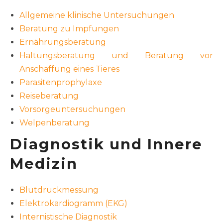
Allgemeine klinische Untersuchungen
Beratung zu Impfungen
Ernährungsberatung
Haltungsberatung und Beratung vor
Anschaffung eines Tieres
Parasitenprophylaxe
Reiseberatung
Vorsorgeuntersuchungen
Welpenberatung
Diagnostik und Innere
Medizin
Blutdruckmessung
Elektrokardiogramm (EKG)
Internistische Diagnostik