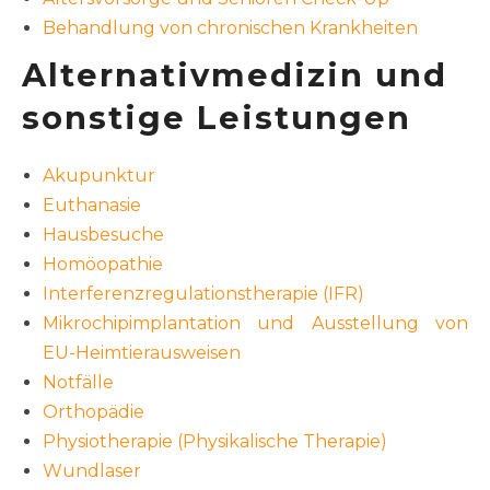
Behandlung von chronischen Krankheiten
Alternativmedizin und
sonstige Leistungen
Akupunktur
Euthanasie
Hausbesuche
Homöopathie
Interferenzregulationstherapie (IFR)
Mikrochipimplantation und Ausstellung von
EU-Heimtierausweisen
Notfälle
Orthopädie
Physiotherapie (Physikalische Therapie)
Wundlaser