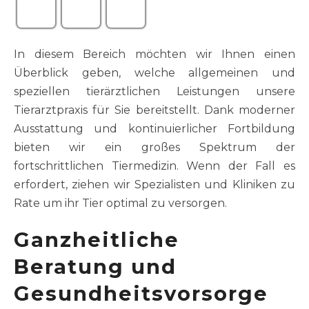
In diesem Bereich möchten wir Ihnen einen
Überblick geben, welche allgemeinen und
speziellen tierärztlichen Leistungen unsere
Tierarztpraxis für Sie bereitstellt. Dank moderner
Ausstattung und kontinuierlicher Fortbildung
bieten wir ein großes Spektrum der
fortschrittlichen Tiermedizin. Wenn der Fall es
erfordert, ziehen wir Spezialisten und Kliniken zu
Rate um ihr Tier optimal zu versorgen.
Ganzheitliche
Beratung und
Gesundheitsvorsorge