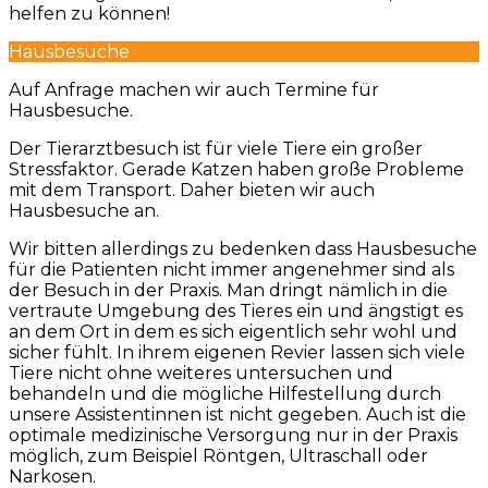
helfen zu können!
Hausbesuche
Auf Anfrage machen wir auch Termine für
Hausbesuche.
Der Tierarztbesuch ist für viele Tiere ein großer
Stressfaktor. Gerade Katzen haben große Probleme
mit dem Transport. Daher bieten wir auch
Hausbesuche an.
Wir bitten allerdings zu bedenken dass Hausbesuche
für die Patienten nicht immer angenehmer sind als
der Besuch in der Praxis. Man dringt nämlich in die
vertraute Umgebung des Tieres ein und ängstigt es
an dem Ort in dem es sich eigentlich sehr wohl und
sicher fühlt. In ihrem eigenen Revier lassen sich viele
Tiere nicht ohne weiteres untersuchen und
behandeln und die mögliche Hilfestellung durch
unsere Assistentinnen ist nicht gegeben. Auch ist die
optimale medizinische Versorgung nur in der Praxis
möglich, zum Beispiel Röntgen, Ultraschall oder
Narkosen.