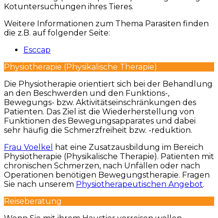
Kotuntersuchungen ihres Tieres.
Weitere Informationen zum Thema Parasiten finden
die z.B. auf folgender Seite:
Esccap
Physiotherapie (Physikalische Therapie)
Die Physiotherapie orientiert sich bei der Behandlung
an den Beschwerden und den Funktions-,
Bewegungs- bzw. Aktivitätseinschränkungen des
Patienten. Das Ziel ist die Wiederherstellung von
Funktionen des Bewegungsapparates und dabei
sehr häufig die Schmerzfreiheit bzw. -reduktion.
Frau Voelkel
hat eine Zusatzausbildung im Bereich
Physiotherapie (Physikalische Therapie). Patienten mit
chronischen Schmerzen, nach Unfällen oder nach
Operationen benötigen Bewegungstherapie. Fragen
Sie nach unserem
Physiotherapeutischen Angebot
.
Reiseberatung