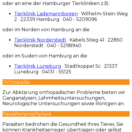
oder an eine der Hamburger Tierkliniken z.B.:
Tierklinik Lademannbogen
· Wilhelm-Stein-Weg
2 · 22339 Hamburg · 040 - 5209096
oder im Norden von Hamburg an die
Tierklinik Norderstedt
· Kabels Stieg 41 · 22850
Norderstedt · 040 - 5298940
oder im Süden von Hamburg an die
Tierklinik Lüneburg
· Stadtkoppel 5c · 21337
Lüneburg · 04131 - 55125
Orthopädie
Zur Abklärung orthopädischer Probleme bieten wir
Ganganalysen, Lahmheitsuntersuchungen,
Neurologische Untersuchungen sowie Röntgen an.
Parasitenprophylaxe
Parasiten bedrohen die Gesundheit ihres Tieres. Sie
können Krankheitserreger übertragen oder selbst