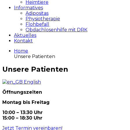
Heimtiere
Informatives
Adipositas
Physiotherapie
Flohbefall
Obdachlosenhilfe mit DRK
Aktuelles
Kontakt
Home
Unsere Patienten
Unsere Patienten
English
Öffnungszeiten
Montag bis Freitag
10:00 – 13:30 Uhr
15:00 – 18:30 Uhr
Jetzt Termin vereinbaren!