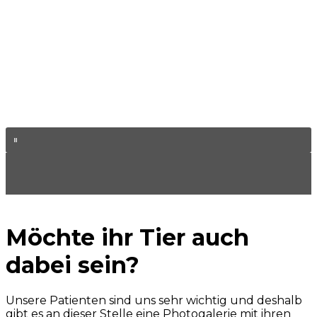
Möchte ihr Tier auch
dabei sein?
Unsere Patienten sind uns sehr wichtig und deshalb
gibt es an dieser Stelle eine Photogalerie mit ihren