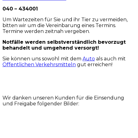
040 – 434001
Um Wartezeiten für Sie und ihr Tier zu vermeiden,
bitten wir um die Vereinbarung eines Termins.
Termine werden zeitnah vergeben.
Notfälle werden selbstverständlich bevorzugt
behandelt und umgehend versorgt!
Sie können uns sowohl mit dem
Auto
als auch mit
Öffentlichen Verkehrsmitteln
gut erreichen!
Wir danken unseren Kunden für die Einsendung
und Freigabe folgender Bilder: