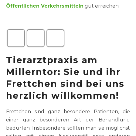
Öffentlichen Verkehrsmitteln
gut erreichen!
Tierarztpraxis am
Millerntor: Sie und ihr
Frettchen sind bei uns
herzlich willkommen!
Frettchen sind ganz besondere Patienten, die
einer ganz besonderen Art der Behandlung
bedürfen. Insbesondere sollten man sie möglichst