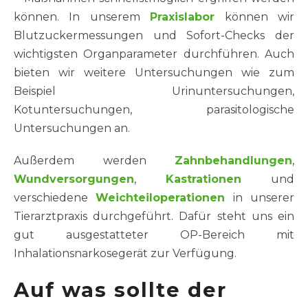
können. In unserem
Praxislabor
können wir
Blutzuckermessungen und Sofort-Checks der
wichtigsten Organparameter durchführen. Auch
bieten wir weitere Untersuchungen wie zum
Beispiel Urinuntersuchungen,
Kotuntersuchungen, parasitologische
Untersuchungen an.
Außerdem werden
Zahnbehandlungen
,
Wundversorgungen
,
Kastrationen
und
verschiedene
Weichteiloperationen
in unserer
Tierarztpraxis durchgeführt. Dafür steht uns ein
gut ausgestatteter OP-Bereich mit
Inhalationsnarkosegerät zur Verfügung.
Auf was sollte der