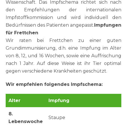
Wissenschaft. Das Impfschema richtet sich nach
den Empfehlungen der internationalen
Impfstoffkommission und wird individuell den
Bedürfnissen des Patienten angepasst.
Impfungen
für Frettchen
Wir raten bei Frettchen zu einer guten
Grundimmunisierung, d.h. eine Impfung im Alter
von 8, 12, und 16 Wochen, sowie eine Auffrischung
nach 1 Jahr. Auf diese Weise ist ihr Tier optimal
gegen verschiedene Krankheiten geschützt.
Wir empfehlen folgendes Impfschema:
Alter
Impfung
8.
Staupe
Lebenswoche