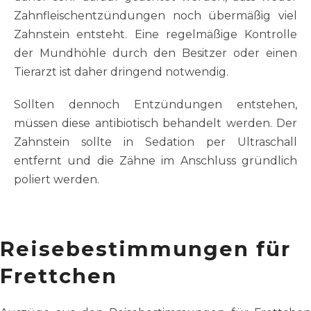
Zahnfleischentzündungen noch übermäßig viel
Zahnstein entsteht. Eine regelmäßige Kontrolle
der Mundhöhle durch den Besitzer oder einen
Tierarzt ist daher dringend notwendig.
Sollten dennoch Entzündungen entstehen,
müssen diese antibiotisch behandelt werden. Der
Zahnstein sollte in Sedation per Ultraschall
entfernt und die Zähne im Anschluss gründlich
poliert werden.
Reisebestimmungen für
Frettchen