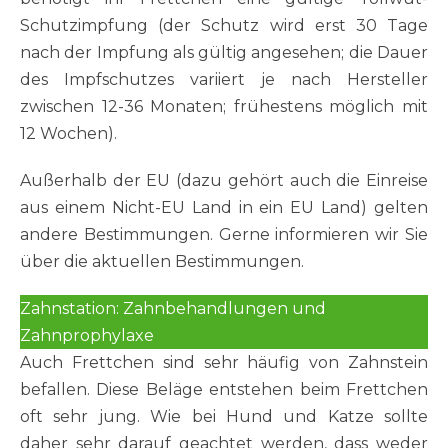
Schutzimpfung (der Schutz wird erst 30 Tage
nach der Impfung als gültig angesehen; die Dauer
des Impfschutzes variiert je nach Hersteller
zwischen 12-36 Monaten; frühestens möglich mit
12 Wochen).
Außerhalb der EU (dazu gehört auch die Einreise
aus einem Nicht-EU Land in ein EU Land) gelten
andere Bestimmungen. Gerne informieren wir Sie
über die aktuellen Bestimmungen.
Zahnstation: Zahnbehandlungen und
Zahnprophylaxe
Auch Frettchen sind sehr häufig von Zahnstein
befallen. Diese Beläge entstehen beim Frettchen
oft sehr jung. Wie bei Hund und Katze sollte
daher sehr darauf geachtet werden, dass weder