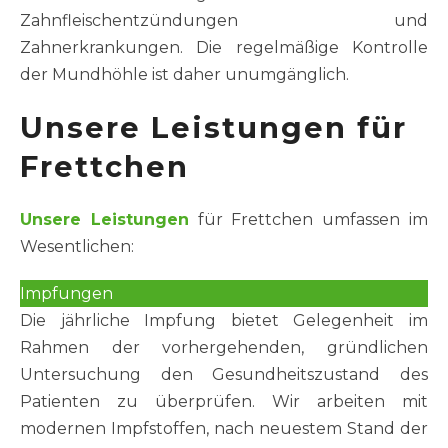
Zahnfleischentzündungen und
Zahnerkrankungen. Die regelmäßige Kontrolle
der Mundhöhle ist daher unumgänglich.
Unsere Leistungen für
Frettchen
Unsere Leistungen
für Frettchen umfassen im
Wesentlichen:
Impfungen
Die jährliche Impfung bietet Gelegenheit im
Rahmen der vorhergehenden, gründlichen
Untersuchung den Gesundheitszustand des
Patienten zu überprüfen. Wir arbeiten mit
modernen Impfstoffen, nach neuestem Stand der