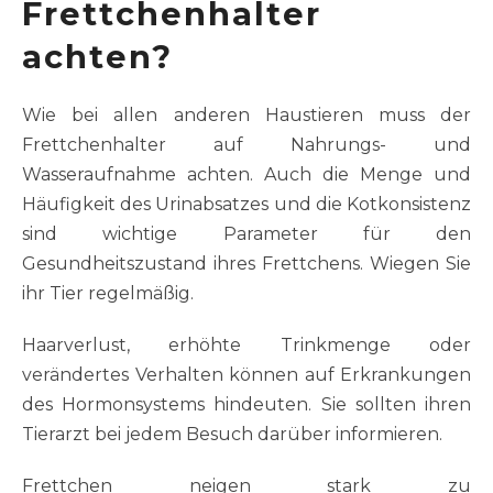
Frettchenhalter
achten?
Wie bei allen anderen Haustieren muss der
Frettchenhalter auf Nahrungs- und
Wasseraufnahme achten. Auch die Menge und
Häufigkeit des Urinabsatzes und die Kotkonsistenz
sind wichtige Parameter für den
Gesundheitszustand ihres Frettchens. Wiegen Sie
ihr Tier regelmäßig.
Haarverlust, erhöhte Trinkmenge oder
verändertes Verhalten können auf Erkrankungen
des Hormonsystems hindeuten. Sie sollten ihren
Tierarzt bei jedem Besuch darüber informieren.
Frettchen neigen stark zu