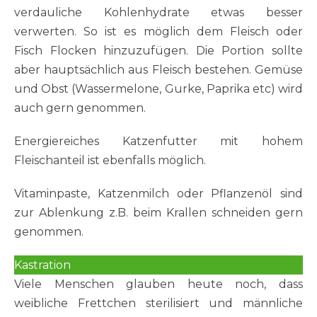
verdauliche Kohlenhydrate etwas besser
verwerten. So ist es möglich dem Fleisch oder
Fisch Flocken hinzuzufügen. Die Portion sollte
aber hauptsächlich aus Fleisch bestehen. Gemüse
und Obst (Wassermelone, Gurke, Paprika etc) wird
auch gern genommen.
Energiereiches Katzenfutter mit hohem
Fleischanteil ist ebenfalls möglich.
Vitaminpaste, Katzenmilch oder Pflanzenöl sind
zur Ablenkung z.B. beim Krallen schneiden gern
genommen.
Kastration
Viele Menschen glauben heute noch, dass
weibliche Frettchen sterilisiert und männliche