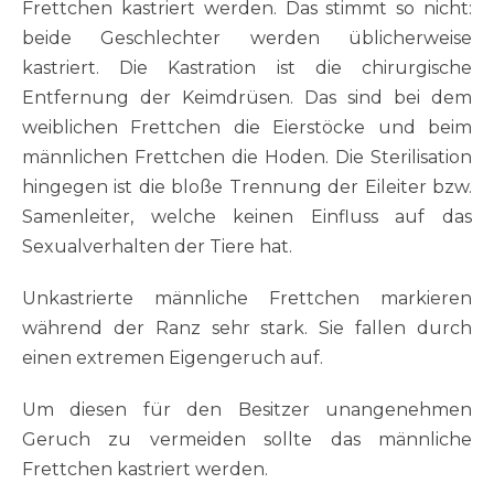
Frettchen kastriert werden. Das stimmt so nicht:
beide Geschlechter werden üblicherweise
kastriert. Die Kastration ist die chirurgische
Entfernung der Keimdrüsen. Das sind bei dem
weiblichen Frettchen die Eierstöcke und beim
männlichen Frettchen die Hoden. Die Sterilisation
hingegen ist die bloße Trennung der Eileiter bzw.
Samenleiter, welche keinen Einfluss auf das
Sexualverhalten der Tiere hat.
Unkastrierte männliche Frettchen markieren
während der Ranz sehr stark. Sie fallen durch
einen extremen Eigengeruch auf.
Um diesen für den Besitzer unangenehmen
Geruch zu vermeiden sollte das männliche
Frettchen kastriert werden.