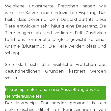
Weibliche unkastrierte Frettchen haben wie
weibliche Katzen einen induzierten Eisprung. Das
heißt, dass Dieser nur beim Deckakt auftritt. Diese
Tiere entwickeln sehr häufig eine Dauerranz. Die
Tiere magern ab und verlieren Fell. Zusätzlich
führt das hormonelle Ungleichgewicht zu einer
Anämie (Blutarmut). Die Tiere werden blass und
schlapp.
So erklärt sich, dass weibliche Frettchen aus
gesundheitlichen Gründen kastriert werden
sollten.
Mikrochipimplentation und Ausstellung des EU
Heimtierausweises
Der Mikrochip (Transponder genannt) ist ein
elektronisches Mittel zur Kennzeichnung von