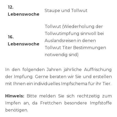
12.
Staupe und Tollwut
Lebenswoche
Tollwut (Wiederholung der
Tollwutimpfung sinnvoll bei
16.
Auslandsreisen in denen
Lebenswoche
Tollwut Titer Bestimmungen
notwendig sind)
In den folgenden Jahren jährliche Auffrischung
der Impfung. Gerne beraten wir Sie und erstellen
mit Ihnen ein individuelles Impfschema für ihr Tier.
Hinweis:
Bitte melden Sie sich rechtzeitig zum
Impfen an, da Frettchen besondere Impfstoffe
benötigen.