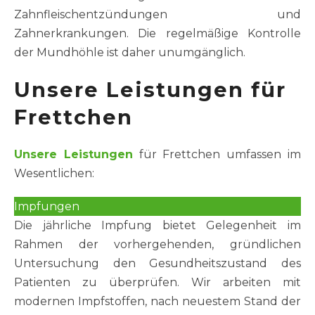
Zahnfleischentzündungen und
Zahnerkrankungen. Die regelmäßige Kontrolle
der Mundhöhle ist daher unumgänglich.
Unsere Leistungen für
Frettchen
Unsere Leistungen
für Frettchen umfassen im
Wesentlichen:
Impfungen
Die jährliche Impfung bietet Gelegenheit im
Rahmen der vorhergehenden, gründlichen
Untersuchung den Gesundheitszustand des
Patienten zu überprüfen. Wir arbeiten mit
modernen Impfstoffen, nach neuestem Stand der