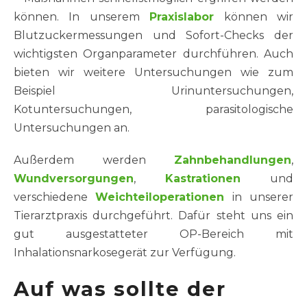
können. In unserem
Praxislabor
können wir
Blutzuckermessungen und Sofort-Checks der
wichtigsten Organparameter durchführen. Auch
bieten wir weitere Untersuchungen wie zum
Beispiel Urinuntersuchungen,
Kotuntersuchungen, parasitologische
Untersuchungen an.
Außerdem werden
Zahnbehandlungen
,
Wundversorgungen
,
Kastrationen
und
verschiedene
Weichteiloperationen
in unserer
Tierarztpraxis durchgeführt. Dafür steht uns ein
gut ausgestatteter OP-Bereich mit
Inhalationsnarkosegerät zur Verfügung.
Auf was sollte der