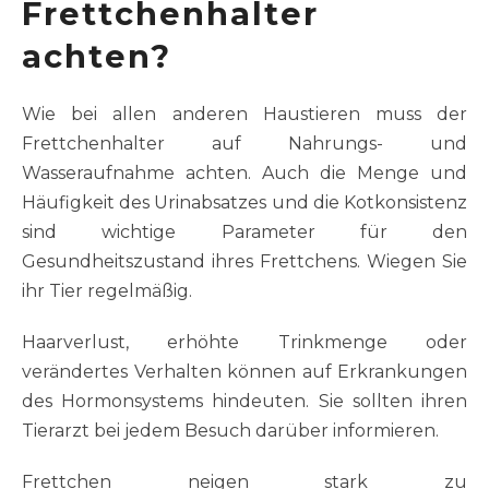
Frettchenhalter
achten?
Wie bei allen anderen Haustieren muss der
Frettchenhalter auf Nahrungs- und
Wasseraufnahme achten. Auch die Menge und
Häufigkeit des Urinabsatzes und die Kotkonsistenz
sind wichtige Parameter für den
Gesundheitszustand ihres Frettchens. Wiegen Sie
ihr Tier regelmäßig.
Haarverlust, erhöhte Trinkmenge oder
verändertes Verhalten können auf Erkrankungen
des Hormonsystems hindeuten. Sie sollten ihren
Tierarzt bei jedem Besuch darüber informieren.
Frettchen neigen stark zu