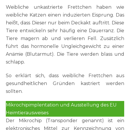
Weibliche unkastrierte Frettchen haben wie
weibliche Katzen einen induzierten Eisprung. Das
heißt, dass Dieser nur beim Deckakt auftritt. Diese
Tiere entwickeln sehr häufig eine Dauerranz. Die
Tiere magern ab und verlieren Fell. Zusätzlich
führt das hormonelle Ungleichgewicht zu einer
Anämie (Blutarmut). Die Tiere werden blass und
schlapp.
So erklärt sich, dass weibliche Frettchen aus
gesundheitlichen Gründen kastriert werden
sollten.
Mikrochipimplentation und Ausstellung des EU
Heimtierausweises
Der Mikrochip (Transponder genannt) ist ein
elektronisches Mittel zur Kennzeichnung von