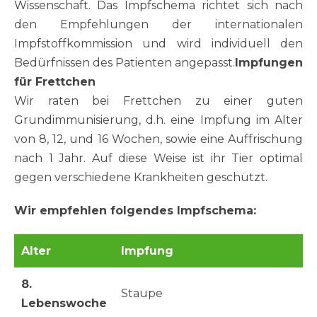
Wissenschaft. Das Impfschema richtet sich nach
den Empfehlungen der internationalen
Impfstoffkommission und wird individuell den
Bedürfnissen des Patienten angepasst.
Impfungen
für Frettchen
Wir raten bei Frettchen zu einer guten
Grundimmunisierung, d.h. eine Impfung im Alter
von 8, 12, und 16 Wochen, sowie eine Auffrischung
nach 1 Jahr. Auf diese Weise ist ihr Tier optimal
gegen verschiedene Krankheiten geschützt.
Wir empfehlen folgendes Impfschema:
Alter
Impfung
8.
Staupe
Lebenswoche