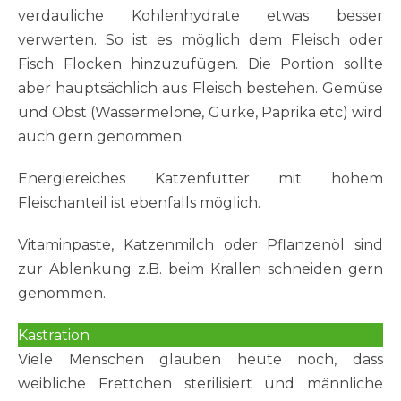
verdauliche Kohlenhydrate etwas besser
verwerten. So ist es möglich dem Fleisch oder
Fisch Flocken hinzuzufügen. Die Portion sollte
aber hauptsächlich aus Fleisch bestehen. Gemüse
und Obst (Wassermelone, Gurke, Paprika etc) wird
auch gern genommen.
Energiereiches Katzenfutter mit hohem
Fleischanteil ist ebenfalls möglich.
Vitaminpaste, Katzenmilch oder Pflanzenöl sind
zur Ablenkung z.B. beim Krallen schneiden gern
genommen.
Kastration
Viele Menschen glauben heute noch, dass
weibliche Frettchen sterilisiert und männliche