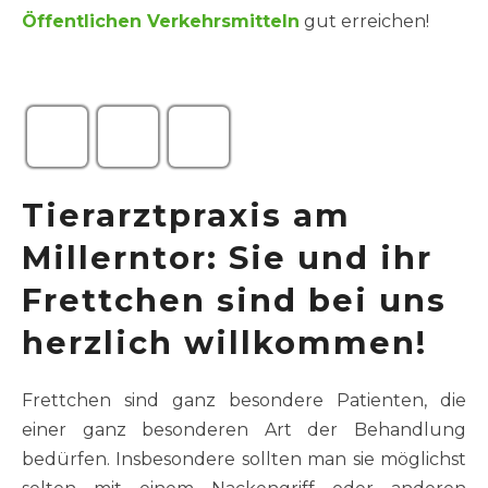
Öffentlichen Verkehrsmitteln
gut erreichen!
Tierarztpraxis am
Millerntor: Sie und ihr
Frettchen sind bei uns
herzlich willkommen!
Frettchen sind ganz besondere Patienten, die
einer ganz besonderen Art der Behandlung
bedürfen. Insbesondere sollten man sie möglichst