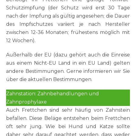
Schutzimpfung (der Schutz wird erst 30 Tage
nach der Impfung als gültig angesehen; die Dauer
des Impfschutzes variiert je nach Hersteller
zwischen 12-36 Monaten; frühestens möglich mit
12 Wochen).
Außerhalb der EU (dazu gehört auch die Einreise
aus einem Nicht-EU Land in ein EU Land) gelten
andere Bestimmungen. Gerne informieren wir Sie
über die aktuellen Bestimmungen.
Zahnstation: Zahnbehandlungen und
Zahnprophylaxe
Auch Frettchen sind sehr häufig von Zahnstein
befallen. Diese Beläge entstehen beim Frettchen
oft sehr jung. Wie bei Hund und Katze sollte
daher sehr darauf geachtet werden, dass weder