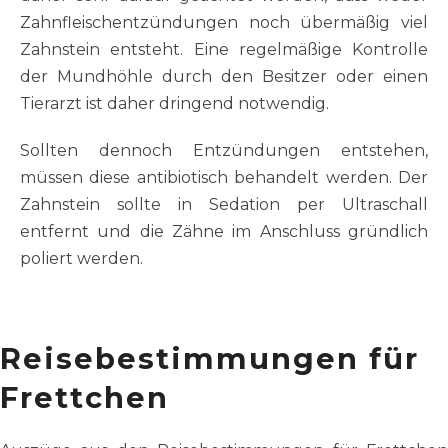
Zahnfleischentzündungen noch übermäßig viel
Zahnstein entsteht. Eine regelmäßige Kontrolle
der Mundhöhle durch den Besitzer oder einen
Tierarzt ist daher dringend notwendig.
Sollten dennoch Entzündungen entstehen,
müssen diese antibiotisch behandelt werden. Der
Zahnstein sollte in Sedation per Ultraschall
entfernt und die Zähne im Anschluss gründlich
poliert werden.
Reisebestimmungen für
Frettchen