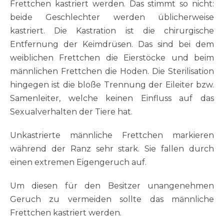
Frettchen kastriert werden. Das stimmt so nicht:
beide Geschlechter werden üblicherweise
kastriert. Die Kastration ist die chirurgische
Entfernung der Keimdrüsen. Das sind bei dem
weiblichen Frettchen die Eierstöcke und beim
männlichen Frettchen die Hoden. Die Sterilisation
hingegen ist die bloße Trennung der Eileiter bzw.
Samenleiter, welche keinen Einfluss auf das
Sexualverhalten der Tiere hat.
Unkastrierte männliche Frettchen markieren
während der Ranz sehr stark. Sie fallen durch
einen extremen Eigengeruch auf.
Um diesen für den Besitzer unangenehmen
Geruch zu vermeiden sollte das männliche
Frettchen kastriert werden.