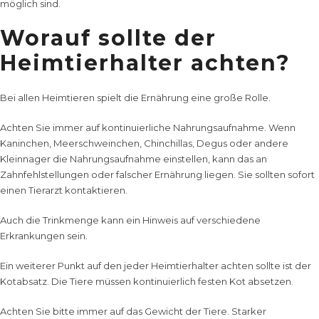
möglich sind.
Worauf sollte der
Heimtierhalter achten?
Bei allen Heimtieren spielt die Ernährung eine große Rolle.
Achten Sie immer auf kontinuierliche
Nahrungsaufnahme
. Wenn
Kaninchen, Meerschweinchen, Chinchillas, Degus oder andere
Kleinnager die Nahrungsaufnahme einstellen, kann das an
Zahnfehlstellungen oder falscher Ernährung liegen. Sie sollten sofort
einen Tierarzt kontaktieren.
Auch die Trinkmenge kann ein Hinweis auf verschiedene
Erkrankungen sein.
Ein weiterer Punkt auf den jeder Heimtierhalter achten sollte ist der
Kotabsatz. Die Tiere müssen kontinuierlich festen Kot absetzen.
Achten Sie bitte immer auf das Gewicht der Tiere. Starker