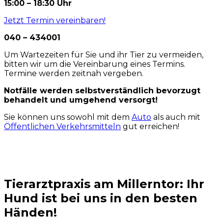
15:00 – 18:30 Uhr
Jetzt Termin vereinbaren!
040 – 434001
Um Wartezeiten für Sie und ihr Tier zu vermeiden,
bitten wir um die Vereinbarung eines Termins.
Termine werden zeitnah vergeben.
Notfälle werden selbstverständlich bevorzugt
behandelt und umgehend versorgt!
Sie können uns sowohl mit dem
Auto
als auch mit
Öffentlichen Verkehrsmitteln
gut erreichen!
Tierarztpraxis am Millerntor: Ihr
Hund ist bei uns in den besten
Händen!