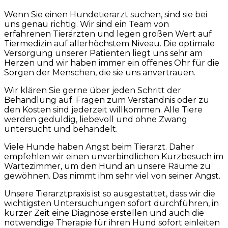
Wenn Sie einen Hundetierarzt suchen, sind sie bei
uns genau richtig. Wir sind ein Team von
erfahrenen Tierärzten und legen großen Wert auf
Tiermedizin auf allerhöchstem Niveau. Die optimale
Versorgung unserer Patienten liegt uns sehr am
Herzen und wir haben immer ein offenes Ohr für die
Sorgen der Menschen, die sie uns anvertrauen.
Wir klären Sie gerne über jeden Schritt der
Behandlung auf. Fragen zum Verständnis oder zu
den Kosten sind jederzeit willkommen. Alle Tiere
werden geduldig, liebevoll und ohne Zwang
untersucht und behandelt.
Viele Hunde haben Angst beim Tierarzt. Daher
empfehlen wir einen unverbindlichen Kurzbesuch im
Wartezimmer, um den Hund an unsere Räume zu
gewöhnen. Das nimmt ihm sehr viel von seiner Angst.
Unsere Tierarztpraxis ist so ausgestattet, dass wir die
wichtigsten Untersuchungen sofort durchführen, in
kurzer Zeit eine Diagnose erstellen und auch die
notwendige Therapie für ihren Hund sofort einleiten