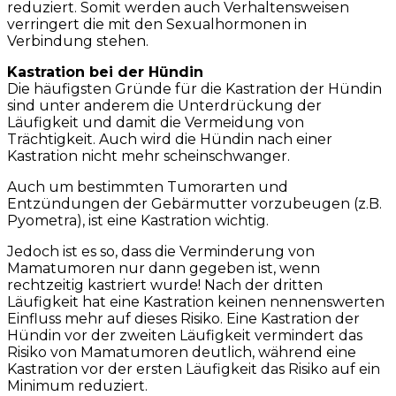
reduziert. Somit werden auch Verhaltensweisen
verringert die mit den Sexualhormonen in
Verbindung stehen.
Kastration bei der Hündin
Die häufigsten Gründe für die Kastration der Hündin
sind unter anderem die Unterdrückung der
Läufigkeit und damit die Vermeidung von
Trächtigkeit. Auch wird die Hündin nach einer
Kastration nicht mehr scheinschwanger.
Auch um bestimmten Tumorarten und
Entzündungen der Gebärmutter vorzubeugen (z.B.
Pyometra), ist eine Kastration wichtig.
Jedoch ist es so, dass die Verminderung von
Mamatumoren nur dann gegeben ist, wenn
rechtzeitig kastriert wurde! Nach der dritten
Läufigkeit hat eine Kastration keinen nennenswerten
Einfluss mehr auf dieses Risiko. Eine Kastration der
Hündin vor der zweiten Läufigkeit vermindert das
Risiko von Mamatumoren deutlich, während eine
Kastration vor der ersten Läufigkeit das Risiko auf ein
Minimum reduziert.