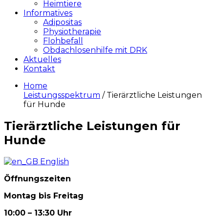
Heimtiere
Informatives
Adipositas
Physiotherapie
Flohbefall
Obdachlosenhilfe mit DRK
Aktuelles
Kontakt
Home
Leistungsspektrum
/ Tierärztliche Leistungen
für Hunde
Tierärztliche Leistungen für
Hunde
English
Öffnungszeiten
Montag bis Freitag
10:00 – 13:30 Uhr