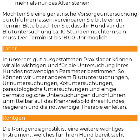
mehr als nur das Alter stehen
Möchten Sie eine geriatrische Vorsorgeuntersuchung
durchführen lassen, vereinbaren Sie bitte einen
Termin. Bitte beachten Sie, dass ihr Hund vor der
Blutuntersuchung ca. 10 Stunden nüchtern sein
muss. Der Termin ist bis 18:00 Uhr möglich.
Labor
In unserem gut ausgestatteten Praxislabor können
wir alle wichtigen und für die Untersuchung ihres
Hundes notwendigen Parameter bestimmen. So
können wir unter anderem Blutuntersuchungen,
Urinuntersuchungen, Kotuntersuchungen,
parasitologische Untersuchungen und einige
dermatologische Untersuchungen durchführen,
unmittelbar auf das Krankheitsbild ihres Hundes
reagieren und die notwendige Therapie einleiten.
Röntgen
Die Röntgendiagnostik ist eine weitere wichtiges
Instrument, welches für ihren Hund bereit steht.