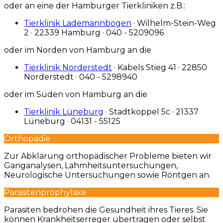
oder an eine der Hamburger Tierkliniken z.B.:
Tierklinik Lademannbogen
· Wilhelm-Stein-Weg
2 · 22339 Hamburg · 040 - 5209096
oder im Norden von Hamburg an die
Tierklinik Norderstedt
· Kabels Stieg 41 · 22850
Norderstedt · 040 - 5298940
oder im Süden von Hamburg an die
Tierklinik Lüneburg
· Stadtkoppel 5c · 21337
Lüneburg · 04131 - 55125
Orthopädie
Zur Abklärung orthopädischer Probleme bieten wir
Ganganalysen, Lahmheitsuntersuchungen,
Neurologische Untersuchungen sowie Röntgen an.
Parasitenprophylaxe
Parasiten bedrohen die Gesundheit ihres Tieres. Sie
können Krankheitserreger übertragen oder selbst