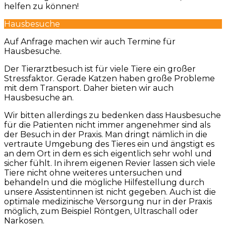
helfen zu können!
Hausbesuche
Auf Anfrage machen wir auch Termine für
Hausbesuche.
Der Tierarztbesuch ist für viele Tiere ein großer
Stressfaktor. Gerade Katzen haben große Probleme
mit dem Transport. Daher bieten wir auch
Hausbesuche an.
Wir bitten allerdings zu bedenken dass Hausbesuche
für die Patienten nicht immer angenehmer sind als
der Besuch in der Praxis. Man dringt nämlich in die
vertraute Umgebung des Tieres ein und ängstigt es
an dem Ort in dem es sich eigentlich sehr wohl und
sicher fühlt. In ihrem eigenen Revier lassen sich viele
Tiere nicht ohne weiteres untersuchen und
behandeln und die mögliche Hilfestellung durch
unsere Assistentinnen ist nicht gegeben. Auch ist die
optimale medizinische Versorgung nur in der Praxis
möglich, zum Beispiel Röntgen, Ultraschall oder
Narkosen.