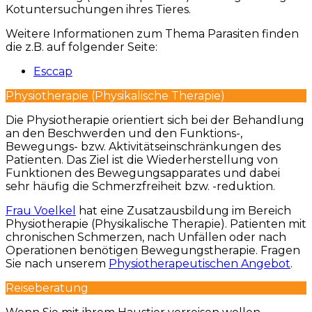
Kotuntersuchungen ihres Tieres.
Weitere Informationen zum Thema Parasiten finden
die z.B. auf folgender Seite:
Esccap
Physiotherapie (Physikalische Therapie)
Die Physiotherapie orientiert sich bei der Behandlung
an den Beschwerden und den Funktions-,
Bewegungs- bzw. Aktivitätseinschränkungen des
Patienten. Das Ziel ist die Wiederherstellung von
Funktionen des Bewegungsapparates und dabei
sehr häufig die Schmerzfreiheit bzw. -reduktion.
Frau Voelkel
hat eine Zusatzausbildung im Bereich
Physiotherapie (Physikalische Therapie). Patienten mit
chronischen Schmerzen, nach Unfällen oder nach
Operationen benötigen Bewegungstherapie. Fragen
Sie nach unserem
Physiotherapeutischen Angebot
.
Reiseberatung