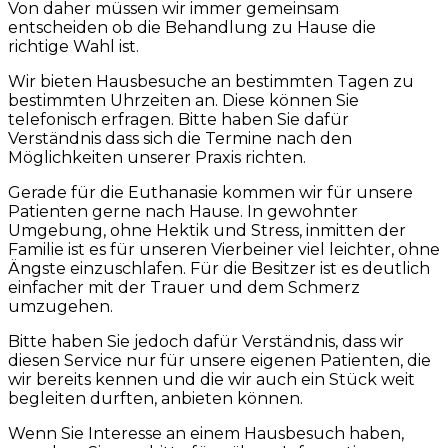
Von daher müssen wir immer gemeinsam
entscheiden ob die Behandlung zu Hause die
richtige Wahl ist.
Wir bieten Hausbesuche an bestimmten Tagen zu
bestimmten Uhrzeiten an. Diese können Sie
telefonisch erfragen. Bitte haben Sie dafür
Verständnis dass sich die Termine nach den
Möglichkeiten unserer Praxis richten.
Gerade für die Euthanasie kommen wir für unsere
Patienten gerne nach Hause. In gewohnter
Umgebung, ohne Hektik und Stress, inmitten der
Familie ist es für unseren Vierbeiner viel leichter, ohne
Ängste einzuschlafen. Für die Besitzer ist es deutlich
einfacher mit der Trauer und dem Schmerz
umzugehen.
Bitte haben Sie jedoch dafür Verständnis, dass wir
diesen Service nur für unsere eigenen Patienten, die
wir bereits kennen und die wir auch ein Stück weit
begleiten durften, anbieten können.
Wenn Sie Interesse an einem Hausbesuch haben,