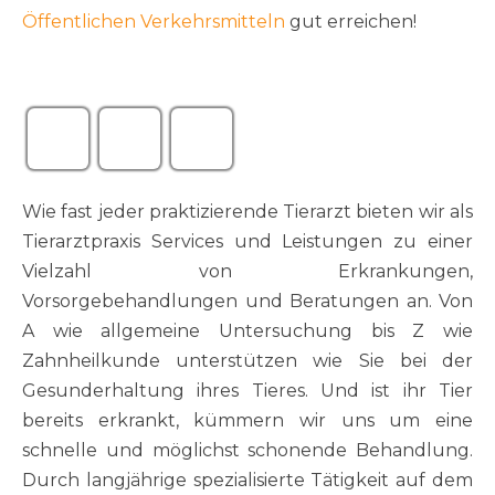
Öffentlichen Verkehrsmitteln
gut erreichen!
Wie fast jeder praktizierende Tierarzt bieten wir als
Tierarztpraxis Services und Leistungen zu einer
Vielzahl von Erkrankungen,
Vorsorgebehandlungen und Beratungen an. Von
A wie allgemeine Untersuchung bis Z wie
Zahnheilkunde unterstützen wie Sie bei der
Gesunderhaltung ihres Tieres. Und ist ihr Tier
bereits erkrankt, kümmern wir uns um eine
schnelle und möglichst schonende Behandlung.
Durch langjährige spezialisierte Tätigkeit auf dem