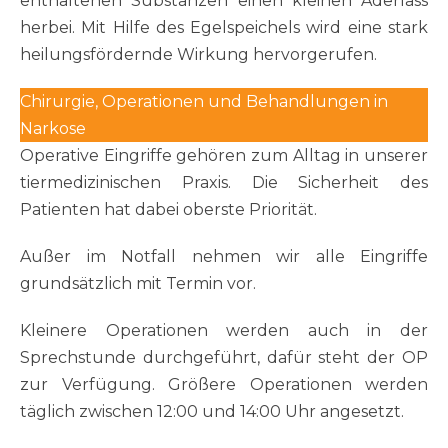
enthaltenen Substanzen einen kleinen Aderlass
herbei. Mit Hilfe des Egelspeichels wird eine stark
heilungsfördernde Wirkung hervorgerufen.
Chirurgie, Operationen und Behandlungen in
Narkose
Operative Eingriffe gehören zum Alltag in unserer
tiermedizinischen Praxis. Die Sicherheit des
Patienten hat dabei oberste Priorität.
Außer im Notfall nehmen wir alle Eingriffe
grundsätzlich mit Termin vor.
Kleinere Operationen werden auch in der
Sprechstunde durchgeführt, dafür steht der OP
zur Verfügung. Größere Operationen werden
täglich zwischen 12:00 und 14:00 Uhr angesetzt.