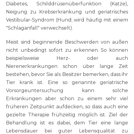
Diabetes, Schilddrüsenüberfunktion (Katze),
Neigung zu Krebserkrankung und geriatrisches
Vestibular-Syndrom (Hund; wird häufig mit einem
"Schlaganfall" verwechselt).
Meist sind beginnende Beschwerden von außen
nicht unbedingt sofort zu erkennen. So können
beispielsweise Herz- oder auch
Nierenerkrankungen schon über lange Zeit
bestehen, bevor Sie als Besitzer bemerken, dass ihr
Tier krank ist. Eine so genannte geriatrische
Vorsorgeuntersuchung kann solche
Erkrankungen aber schon zu einem sehr viel
früheren Zeitpunkt aufdecken, so dass auch eine
gezielte Therapie frühzeitig möglich ist. Ziel der
Behandlung ist es dabei, dem Tier eine lange
Lebensdauer bei guter Lebensqualität zu