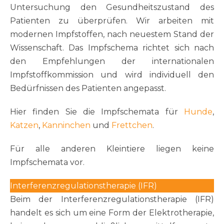
Untersuchung den Gesundheitszustand des
Patienten zu überprüfen. Wir arbeiten mit
modernen Impfstoffen, nach neuestem Stand der
Wissenschaft. Das Impfschema richtet sich nach
den Empfehlungen der internationalen
Impfstoffkommission und wird individuell den
Bedürfnissen des Patienten angepasst.
Hier finden Sie die Impfschemata für
Hunde
,
Katzen
,
Kanninchen
und
Frettchen
.
Für alle anderen Kleintiere liegen keine
Impfschemata vor.
Interferenzregulationstherapie (IFR)
Beim der Interferenzregulationstherapie (IFR)
handelt es sich um eine Form der Elektrotherapie,