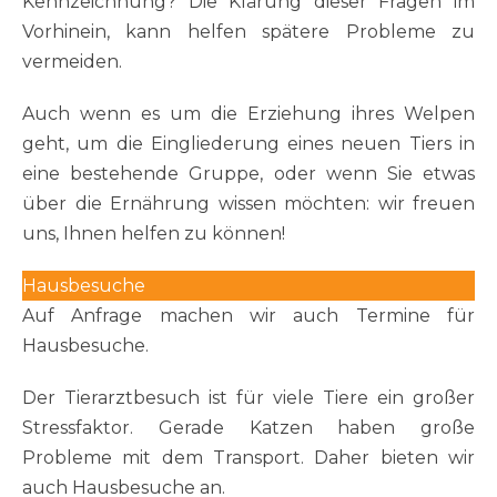
Kennzeichnung? Die Klärung dieser Fragen im
Vorhinein, kann helfen spätere Probleme zu
vermeiden.
Auch wenn es um die Erziehung ihres Welpen
geht, um die Eingliederung eines neuen Tiers in
eine bestehende Gruppe, oder wenn Sie etwas
über die Ernährung wissen möchten: wir freuen
uns, Ihnen helfen zu können!
Hausbesuche
Auf Anfrage machen wir auch Termine für
Hausbesuche.
Der Tierarztbesuch ist für viele Tiere ein großer
Stressfaktor. Gerade Katzen haben große
Probleme mit dem Transport. Daher bieten wir
auch Hausbesuche an.