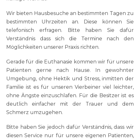
Wir bieten Hausbesuche an bestimmten Tagen zu
bestimmten Uhrzeiten an. Diese können Sie
telefonisch erfragen. Bitte haben Sie dafür
Verständnis dass sich die Termine nach den
Möglichkeiten unserer Praxis richten.
Gerade für die Euthanasie kommen wir für unsere
Patienten gerne nach Hause. In gewohnter
Umgebung, ohne Hektik und Stress, inmitten der
Familie ist es für unseren Vierbeiner viel leichter,
ohne Ängste einzuschlafen. Für die Besitzer ist es
deutlich einfacher mit der Trauer und dem
Schmerz umzugehen.
Bitte haben Sie jedoch dafür Verständnis, dass wir
diesen Service nur für unsere eigenen Patienten,