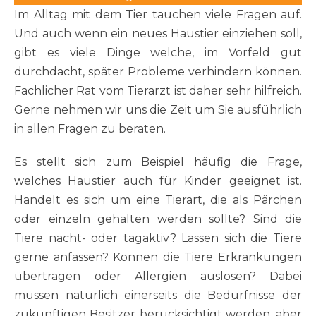
Im Alltag mit dem Tier tauchen viele Fragen auf.
Und auch wenn ein neues Haustier einziehen soll,
gibt es viele Dinge welche, im Vorfeld gut
durchdacht, später Probleme verhindern können.
Fachlicher Rat vom Tierarzt ist daher sehr hilfreich.
Gerne nehmen wir uns die Zeit um Sie ausführlich
in allen Fragen zu beraten.
Es stellt sich zum Beispiel häufig die Frage,
welches Haustier auch für Kinder geeignet ist.
Handelt es sich um eine Tierart, die als Pärchen
oder einzeln gehalten werden sollte? Sind die
Tiere nacht- oder tagaktiv? Lassen sich die Tiere
gerne anfassen? Können die Tiere Erkrankungen
übertragen oder Allergien auslösen? Dabei
müssen natürlich einerseits die Bedürfnisse der
zukünftigen Besitzer berücksichtigt werden, aber