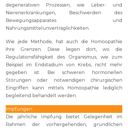
degenerativen Prozessen, wie Leber- und
Nierenerkrankungen, Beschwerden des
Bewegungsapparates und
Nahrungsmittelunverträglichkeiten.
Wie jede Methode, hat auch die Homöopathie
ihre Grenzen. Diese liegen dort, wo die
Regulationsfähigkeit des Organismus, wie zum
Beispiel im Endstadium von Krebs, nicht mehr
gegeben ist. Bei schweren hormonellen
Störungen oder notwendigen chirurgischen
Eingriffen kann mittels Homöopathie lediglich
begleitend behandelt werden.
Impfungen
Die jährliche Impfung bietet Gelegenheit im
Rahmen der vorhergehenden, gründlichen