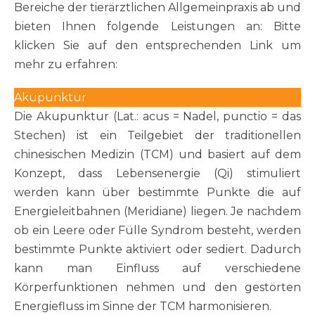
Bereiche der tierärztlichen Allgemeinpraxis ab und
bieten Ihnen folgende Leistungen an: Bitte
klicken Sie auf den entsprechenden Link um
mehr zu erfahren:
Akupunktur
Die Akupunktur (Lat.: acus = Nadel, punctio = das
Stechen) ist ein Teilgebiet der traditionellen
chinesischen Medizin (TCM) und basiert auf dem
Konzept, dass Lebensenergie (Qi) stimuliert
werden kann über bestimmte Punkte die auf
Energieleitbahnen (Meridiane) liegen. Je nachdem
ob ein Leere oder Fülle Syndrom besteht, werden
bestimmte Punkte aktiviert oder sediert. Dadurch
kann man Einfluss auf verschiedene
Körperfunktionen nehmen und den gestörten
Energiefluss im Sinne der TCM harmonisieren.