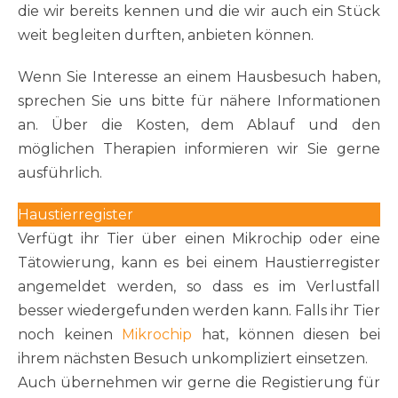
die wir bereits kennen und die wir auch ein Stück
weit begleiten durften, anbieten können.
Wenn Sie Interesse an einem Hausbesuch haben,
sprechen Sie uns bitte für nähere Informationen
an. Über die Kosten, dem Ablauf und den
möglichen Therapien informieren wir Sie gerne
ausführlich.
Haustierregister
Verfügt ihr Tier über einen Mikrochip oder eine
Tätowierung, kann es bei einem Haustierregister
angemeldet werden, so dass es im Verlustfall
besser wiedergefunden werden kann. Falls ihr Tier
noch keinen
Mikrochip
hat, können diesen bei
ihrem nächsten Besuch unkompliziert einsetzen.
Auch übernehmen wir gerne die Registierung für