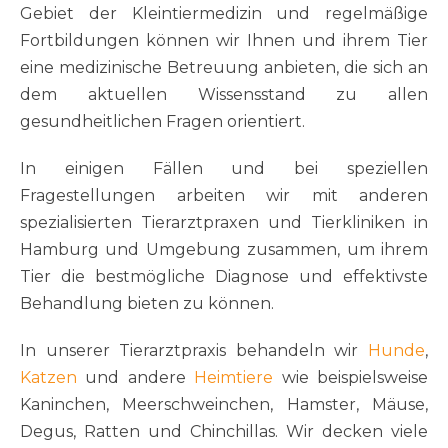
Gebiet der Kleintiermedizin und regelmäßige
Fortbildungen können wir Ihnen und ihrem Tier
eine medizinische Betreuung anbieten, die sich an
dem aktuellen Wissensstand zu allen
gesundheitlichen Fragen orientiert.
In einigen Fällen und bei speziellen
Fragestellungen arbeiten wir mit anderen
spezialisierten Tierarztpraxen und Tierkliniken in
Hamburg und Umgebung zusammen, um ihrem
Tier die bestmögliche Diagnose und effektivste
Behandlung bieten zu können.
In unserer Tierarztpraxis behandeln wir
Hunde
,
Katzen
und andere
Heimtiere
wie beispielsweise
Kaninchen, Meerschweinchen, Hamster, Mäuse,
Degus, Ratten und Chinchillas. Wir decken viele