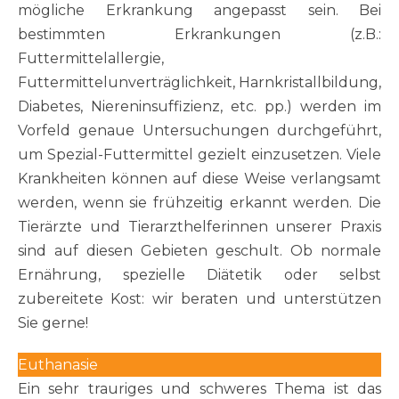
mögliche Erkrankung angepasst sein. Bei
bestimmten Erkrankungen (z.B.:
Futtermittelallergie,
Futtermittelunverträglichkeit, Harnkristallbildung,
Diabetes, Niereninsuffizienz, etc. pp.) werden im
Vorfeld genaue Untersuchungen durchgeführt,
um Spezial-Futtermittel gezielt einzusetzen. Viele
Krankheiten können auf diese Weise verlangsamt
werden, wenn sie frühzeitig erkannt werden. Die
Tierärzte und Tierarzthelferinnen unserer Praxis
sind auf diesen Gebieten geschult. Ob normale
Ernährung, spezielle Diätetik oder selbst
zubereitete Kost: wir beraten und unterstützen
Sie gerne!
Euthanasie
Ein sehr trauriges und schweres Thema ist das