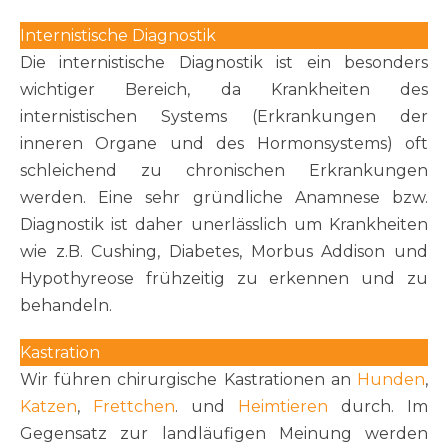
Internistische Diagnostik
Die internistische Diagnostik ist ein besonders
wichtiger Bereich, da Krankheiten des
internistischen Systems (Erkrankungen der
inneren Organe und des Hormonsystems) oft
schleichend zu chronischen Erkrankungen
werden. Eine sehr gründliche Anamnese bzw.
Diagnostik ist daher unerlässlich um Krankheiten
wie z.B. Cushing, Diabetes, Morbus Addison und
Hypothyreose frühzeitig zu erkennen und zu
behandeln.
Kastration
Wir führen chirurgische Kastrationen an
Hunden
,
Katzen
,
Frettchen
. und
Heimtieren
durch. Im
Gegensatz zur landläufigen Meinung werden