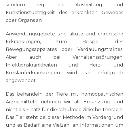
sondern regt die Ausheilung und
Funktionstüchtigkeit des erkrankten Gewebes
oder Organs an.
Anwendungsgebiete sind akute und chronische
Erkrankungen, zum Beispiel des
Bewegungsapparates oder Verdauungstraktes.
Aber auch bei Verhaltensstörungen,
Infektionskrankheiten und Herz- und
Kreislauferkrankungen wird sie erfolgreich
angewendet.
Das behandeln der Tiere mit homöopathischen
Arzneimitteln nehmen wir als Ergänzung und
nicht als Ersatz für die schulmedizinische Therapie.
Das Tier steht bei dieser Methode im Vordergrund
und es Bedarf eine Vielzahl an Informationen um