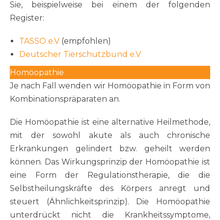
Sie, beispielweise bei einem der folgenden
Register:
TASSO e.V
(empfohlen)
Deutscher Tierschutzbund e.V
Homöopathie
Je nach Fall wenden wir Homöopathie in Form von
Kombinationspräparaten an.
Die Homöopathie ist eine alternative Heilmethode,
mit der sowohl akute als auch chronische
Erkrankungen gelindert bzw. geheilt werden
können. Das Wirkungsprinzip der Homöopathie ist
eine Form der Regulationstherapie, die die
Selbstheilungskräfte des Körpers anregt und
steuert (Ähnlichkeitsprinzip). Die Homöopathie
unterdrückt nicht die Krankheitssymptome,