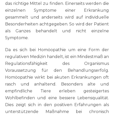
das richtige Mittel zu finden. Einerseits werden die
einzelnen Symptome einer Erkrankung
gesammelt und anderseits wird auf individuelle
Besonderheiten achtgegeben. So wird der Patient
als Ganzes behandelt und nicht einzelne
Symptome.
Da es sich bei Homöopathie um eine Form der
regulativen Medizin handelt, ist ein Mindestmaß an
Regulationsfähigkeit des Organismus
Voraussetzung für den Behandlungserfolg.
Homöopathie wirkt bei akuten Erkrankungen oft
rasch und anhaltend. Besonders alte und
empfindliche Tiere erleben gesteigertes
Wohlbefinden und eine bessere Lebensqualität.
Dies zeigt sich in den positiven Erfahrungen als
unterstützende Maßnahme bei chronisch