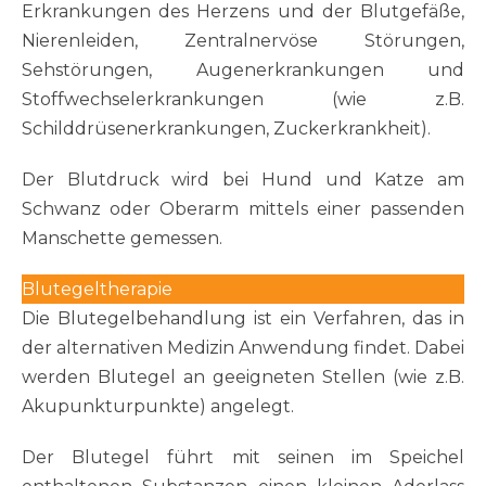
Erkrankungen des Herzens und der Blutgefäße,
Nierenleiden, Zentralnervöse Störungen,
Sehstörungen, Augenerkrankungen und
Stoffwechselerkrankungen (wie z.B.
Schilddrüsenerkrankungen, Zuckerkrankheit).
Der Blutdruck wird bei Hund und Katze am
Schwanz oder Oberarm mittels einer passenden
Manschette gemessen.
Blutegeltherapie
Die Blutegelbehandlung ist ein Verfahren, das in
der alternativen Medizin Anwendung findet. Dabei
werden Blutegel an geeigneten Stellen (wie z.B.
Akupunkturpunkte) angelegt.
Der Blutegel führt mit seinen im Speichel