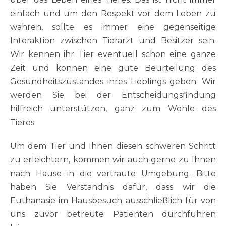
einfach und um den Respekt vor dem Leben zu
wahren, sollte es immer eine gegenseitige
Interaktion zwischen Tierarzt und Besitzer sein.
Wir kennen ihr Tier eventuell schon eine ganze
Zeit und können eine gute Beurteilung des
Gesundheitszustandes ihres Lieblings geben. Wir
werden Sie bei der Entscheidungsfindung
hilfreich unterstützen, ganz zum Wohle des
Tieres.
Um dem Tier und Ihnen diesen schweren Schritt
zu erleichtern, kommen wir auch gerne zu Ihnen
nach Hause in die vertraute Umgebung. Bitte
haben Sie Verständnis dafür, dass wir die
Euthanasie im Hausbesuch ausschließlich für von
uns zuvor betreute Patienten durchführen