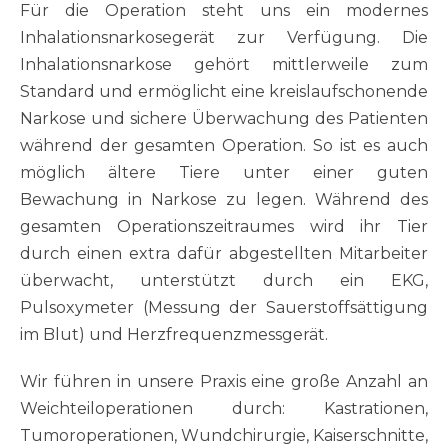
Für die Operation steht uns ein modernes
Inhalationsnarkosegerät zur Verfügung. Die
Inhalationsnarkose gehört mittlerweile zum
Standard und ermöglicht eine kreislaufschonende
Narkose und sichere Überwachung des Patienten
während der gesamten Operation. So ist es auch
möglich ältere Tiere unter einer guten
Bewachung in Narkose zu legen. Während des
gesamten Operationszeitraumes wird ihr Tier
durch einen extra dafür abgestellten Mitarbeiter
überwacht, unterstützt durch ein EKG,
Pulsoxymeter (Messung der Sauerstoffsättigung
im Blut) und Herzfrequenzmessgerät.
Wir führen in unsere Praxis eine große Anzahl an
Weichteiloperationen durch: Kastrationen,
Tumoroperationen, Wundchirurgie, Kaiserschnitte,