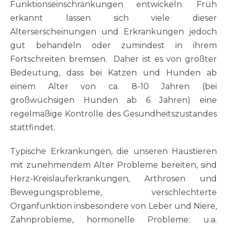
Funktionseinschränkungen entwickeln. Früh
erkannt lassen sich viele dieser
Alterserscheinungen und Erkrankungen jedoch
gut behandeln oder zumindest in ihrem
Fortschreiten bremsen. Daher ist es von größter
Bedeutung, dass bei Katzen und Hunden ab
einem Alter von ca. 8-10 Jahren (bei
großwüchsigen Hunden ab 6 Jahren) eine
regelmäßige Kontrolle des Gesundheitszustandes
stattfindet.
Typische Erkrankungen, die unseren Haustieren
mit zunehmendem Alter Probleme bereiten, sind
Herz-Kreislauferkrankungen, Arthrosen und
Bewegungsprobleme, verschlechterte
Organfunktion insbesondere von Leber und Niere,
Zahnprobleme, hormonelle Probleme: u.a.