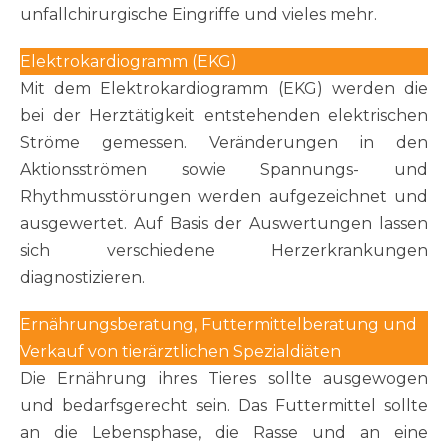
unfallchirurgische Eingriffe und vieles mehr.
Elektrokardiogramm (EKG)
Mit dem Elektrokardiogramm (EKG) werden die
bei der Herztätigkeit entstehenden elektrischen
Ströme gemessen. Veränderungen in den
Aktionsströmen sowie Spannungs- und
Rhythmusstörungen werden aufgezeichnet und
ausgewertet. Auf Basis der Auswertungen lassen
sich verschiedene Herzerkrankungen
diagnostizieren.
Ernährungsberatung, Futtermittelberatung und
Verkauf von tierärztlichen Spezialdiäten
Die Ernährung ihres Tieres sollte ausgewogen
und bedarfsgerecht sein. Das Futtermittel sollte
an die Lebensphase, die Rasse und an eine