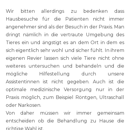
Wir bitten allerdings zu bedenken dass
Hausbesuche für die Patienten nicht immer
angenehmer sind als der Besuch in der Praxis. Man
dringt nämlich in die vertraute Umgebung des
Tieres ein und ängstigt es an dem Ort in dem es
sich eigentlich sehr wohl und sicher fühlt. In ihrem
eigenen Revier lassen sich viele Tiere nicht ohne
weiteres untersuchen und behandeln und die
mögliche Hilfestellung durch unsere
Assistentinnen ist nicht gegeben. Auch ist die
optimale medizinische Versorgung nur in der
Praxis möglich, zum Beispiel Röntgen, Ultraschall
oder Narkosen.
Von daher müssen wir immer gemeinsam
entscheiden ob die Behandlung zu Hause die
richtige Wahl ist.