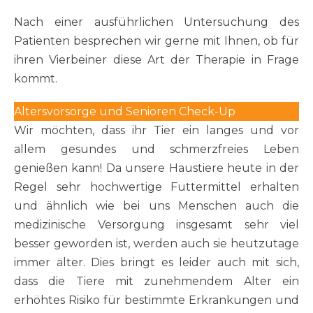
Nach einer ausführlichen Untersuchung des
Patienten besprechen wir gerne mit Ihnen, ob für
ihren Vierbeiner diese Art der Therapie in Frage
kommt.
Altersvorsorge und Senioren Check-Up
Wir möchten, dass ihr Tier ein langes und vor
allem gesundes und schmerzfreies Leben
genießen kann! Da unsere Haustiere heute in der
Regel sehr hochwertige Futtermittel erhalten
und ähnlich wie bei uns Menschen auch die
medizinische Versorgung insgesamt sehr viel
besser geworden ist, werden auch sie heutzutage
immer älter. Dies bringt es leider auch mit sich,
dass die Tiere mit zunehmendem Alter ein
erhöhtes Risiko für bestimmte Erkrankungen und