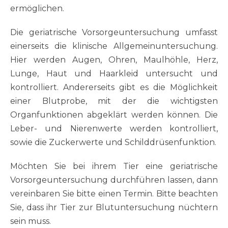
ermöglichen.
Die geriatrische Vorsorgeuntersuchung umfasst
einerseits die klinische Allgemeinuntersuchung.
Hier werden Augen, Ohren, Maulhöhle, Herz,
Lunge, Haut und Haarkleid untersucht und
kontrolliert. Andererseits gibt es die Möglichkeit
einer Blutprobe, mit der die wichtigsten
Organfunktionen abgeklärt werden können. Die
Leber- und Nierenwerte werden kontrolliert,
sowie die Zuckerwerte und Schilddrüsenfunktion.
Möchten Sie bei ihrem Tier eine geriatrische
Vorsorgeuntersuchung durchführen lassen, dann
vereinbaren Sie bitte einen Termin. Bitte beachten
Sie, dass ihr Tier zur Blutuntersuchung nüchtern
sein muss.