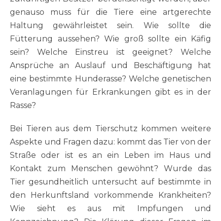
genauso muss für die Tiere eine artgerechte
Haltung gewährleistet sein. Wie sollte die
Fütterung aussehen? Wie groß sollte ein Käfig
sein? Welche Einstreu ist geeignet? Welche
Ansprüche an Auslauf und Beschäftigung hat
eine bestimmte Hunderasse? Welche genetischen
Veranlagungen für Erkrankungen gibt es in der
Rasse?
Bei Tieren aus dem Tierschutz kommen weitere
Aspekte und Fragen dazu: kommt das Tier von der
Straße oder ist es an ein Leben im Haus und
Kontakt zum Menschen gewöhnt? Wurde das
Tier gesundheitlich untersucht auf bestimmte in
den Herkunftsland vorkommende Krankheiten?
Wie sieht es aus mit Impfungen und