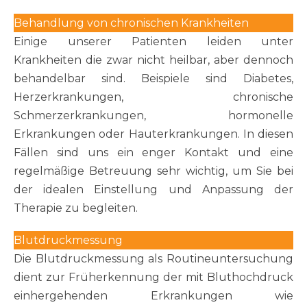
Behandlung von chronischen Krankheiten
Einige unserer Patienten leiden unter
Krankheiten die zwar nicht heilbar, aber dennoch
behandelbar sind. Beispiele sind Diabetes,
Herzerkrankungen, chronische
Schmerzerkrankungen, hormonelle
Erkrankungen oder Hauterkrankungen. In diesen
Fällen sind uns ein enger Kontakt und eine
regelmäßige Betreuung sehr wichtig, um Sie bei
der idealen Einstellung und Anpassung der
Therapie zu begleiten.
Blutdruckmessung
Die Blutdruckmessung als Routineuntersuchung
dient zur Früherkennung der mit Bluthochdruck
einhergehenden Erkrankungen wie