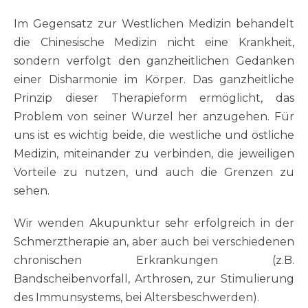
Im Gegensatz zur Westlichen Medizin behandelt
die Chinesische Medizin nicht eine Krankheit,
sondern verfolgt den ganzheitlichen Gedanken
einer Disharmonie im Körper. Das ganzheitliche
Prinzip dieser Therapieform ermöglicht, das
Problem von seiner Wurzel her anzugehen. Für
uns ist es wichtig beide, die westliche und östliche
Medizin, miteinander zu verbinden, die jeweiligen
Vorteile zu nutzen, und auch die Grenzen zu
sehen.
Wir wenden Akupunktur sehr erfolgreich in der
Schmerztherapie an, aber auch bei verschiedenen
chronischen Erkrankungen (z.B.
Bandscheibenvorfall, Arthrosen, zur Stimulierung
des Immunsystems, bei Altersbeschwerden).