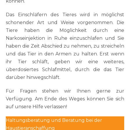
können.
Das Einschläfern des Tieres wird in möglichst
schonender Art und Weise vorgenommen. Die
Tiere haben die Möglichkeit durch eine
Narkoseinjektion in Ruhe einzuschlafen und Sie
haben die Zeit Abschied zu nehmen, zu streicheln
und das Tier in den Armen zu halten. Erst wenn
ihr Tier schläft, geben wir eine weiteres,
überdosiertes Schlafmittel, durch die das Tier
darüber hinwegschläft.
Für Fragen stehen wir Ihnen gerne zur
Verfügung. Am Ende des Weges können Sie sich
auf unsere Hilfe verlassen!
Haltungsberatung und Beratung bei der
Haustieranschaffung